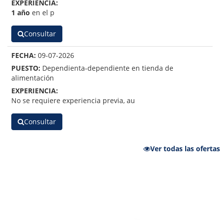
1 año
en el p
Consultar
09-07-2026
Dependienta-dependiente en tienda de
alimentación
No se requiere experiencia previa, au
Consultar
Ver todas las ofertas
Servicios