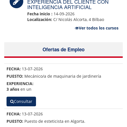
EXPERIENCIA DEL CLIENTE CON
INTELIGENCIA ARTIFICIAL
Fecha inicio :
14-09-2026
Localización:
C/ Nicolás Alcorta, 4 Bilbao
Ver todos los cursos
Ofertas de Empleo
13-07-2026
Mecánico/a de maquinaria de jardinería
3 años
en un
Consultar
13-07-2026
Puesto de esteticista en Algorta.